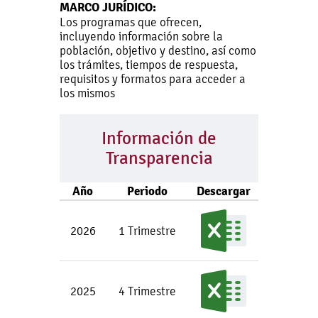
MARCO JURÍDICO:
Los programas que ofrecen,
incluyendo información sobre la
población, objetivo y destino, así como
los trámites, tiempos de respuesta,
requisitos y formatos para acceder a
los mismos
Información de
Transparencia
Año
Periodo
Descargar
2026
1 Trimestre
2025
4 Trimestre