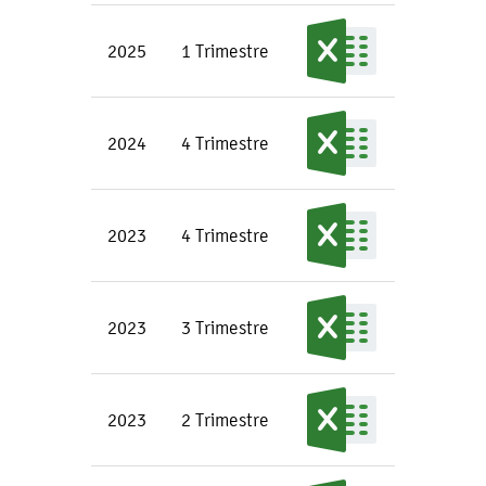
2025
1 Trimestre
2024
4 Trimestre
2023
4 Trimestre
2023
3 Trimestre
2023
2 Trimestre