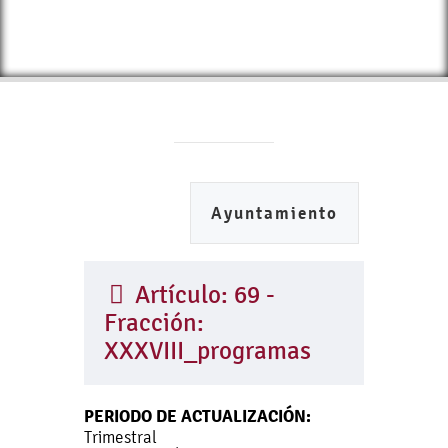
Ayuntamiento
Artículo: 69 -
Fracción:
XXXVIII_programas
PERIODO DE ACTUALIZACIÓN:
Trimestral