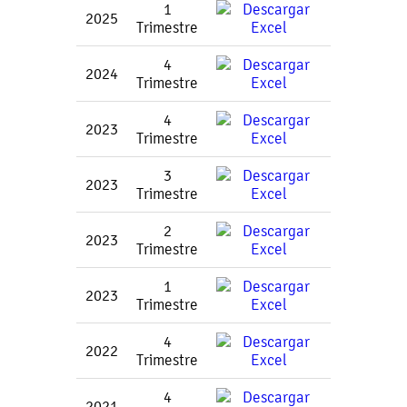
1
2025
Trimestre
4
2024
Trimestre
4
2023
Trimestre
3
2023
Trimestre
2
2023
Trimestre
1
2023
Trimestre
4
2022
Trimestre
4
2021