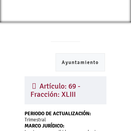
Ayuntamiento
Artículo: 69 -
Fracción: XLIII
PERIODO DE ACTUALIZACIÓN:
Trimestral
MARCO JURÍDICO: