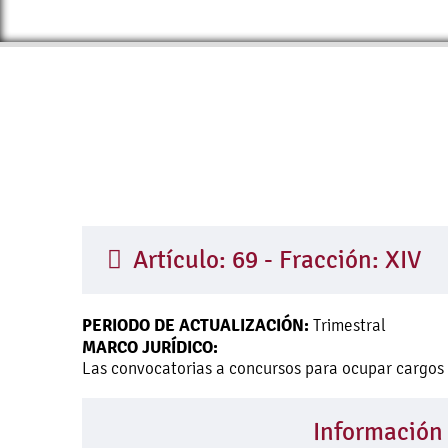
Artículo: 69 - Fracción: XIV
PERIODO DE ACTUALIZACIÓN:
Trimestral
MARCO JURÍDICO:
Las convocatorias a concursos para ocupar cargos 
Información