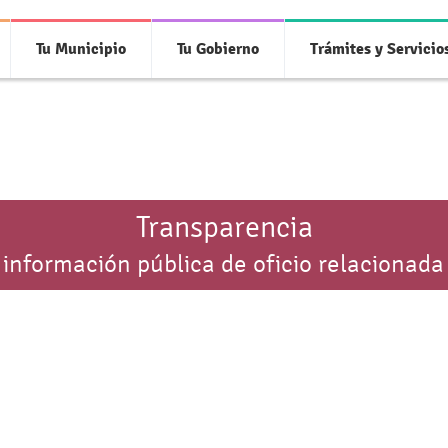
Tu Municipio
Tu Gobierno
Trámites y Servicio
Transparencia
 información pública de oficio relacionada