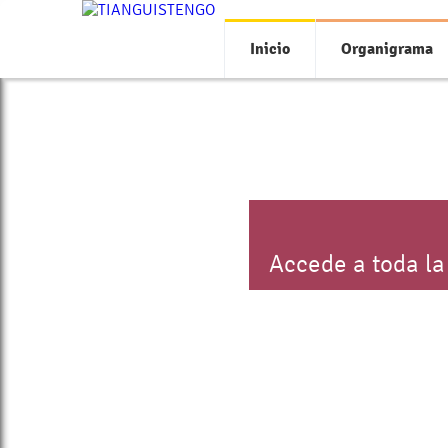
Inicio
Organigrama
Accede a toda la