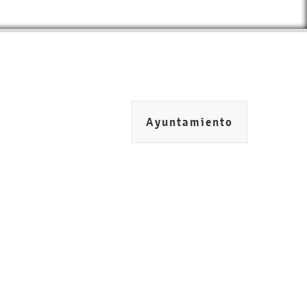
Ayuntamiento