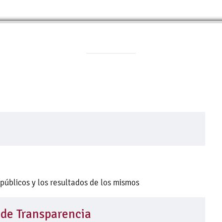
públicos y los resultados de los mismos
 de Transparencia