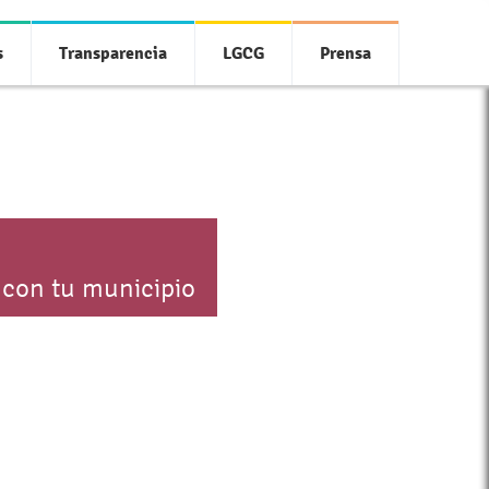
s
Transparencia
LGCG
Prensa
 con tu municipio