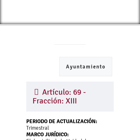
Ayuntamiento
Artículo: 69 -
Fracción: XIII
PERIODO DE ACTUALIZACIÓN:
Trimestral
MARCO JURÍDICO: