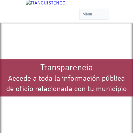
Transparencia
Accede a toda la información pública
de oficio relacionada con tu municipio