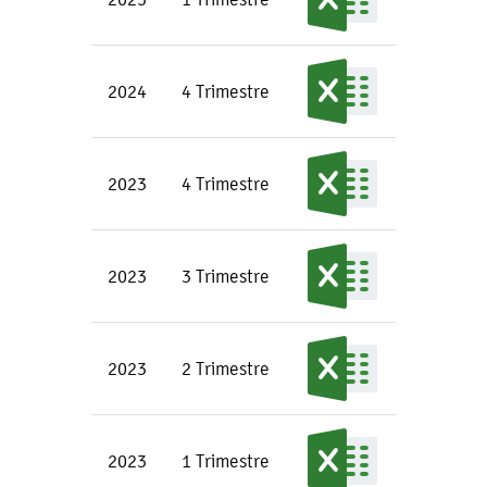
2024
4 Trimestre
2023
4 Trimestre
2023
3 Trimestre
2023
2 Trimestre
2023
1 Trimestre